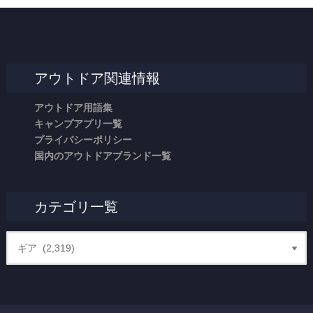
アウトドア関連情報
アウトドア用語集
キャンプアプリ一覧
プライバシーポリシー
国内のアウトドアブランド一覧
カテゴリ一覧