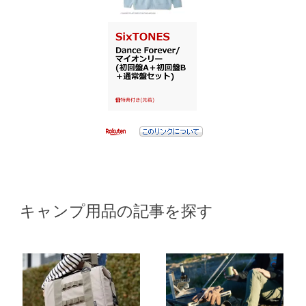
キャンプ用品の記事を探す