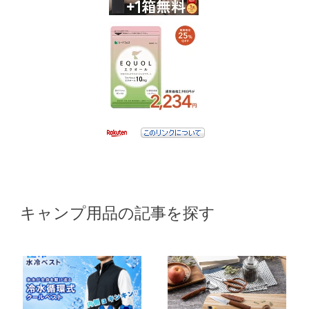
キャンプ用品の記事を探す