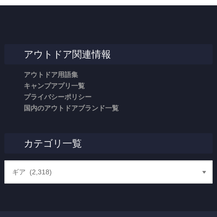
アウトドア関連情報
アウトドア用語集
キャンプアプリ一覧
プライバシーポリシー
国内のアウトドアブランド一覧
カテゴリ一覧