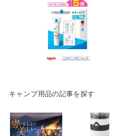
キャンプ用品の記事を探す