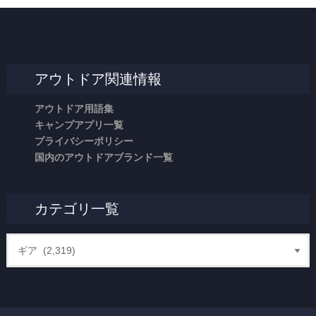
アウトドア関連情報
アウトドア用語集
キャンプアプリ一覧
プライバシーポリシー
国内のアウトドアブランド一覧
カテゴリ一覧