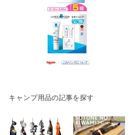
キャンプ用品の記事を探す