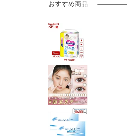
おすすめ商品