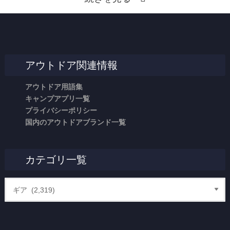
アウトドア関連情報
アウトドア用語集
キャンプアプリ一覧
プライバシーポリシー
国内のアウトドアブランド一覧
カテゴリ一覧