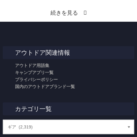
続きを見る
アウトドア関連情報
アウトドア用語集
キャンプアプリ一覧
プライバシーポリシー
国内のアウトドアブランド一覧
カテゴリ一覧