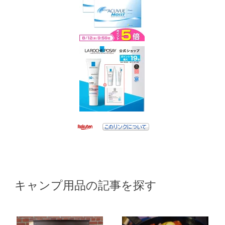
キャンプ用品の記事を探す