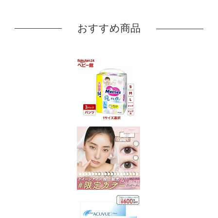
おすすめ商品