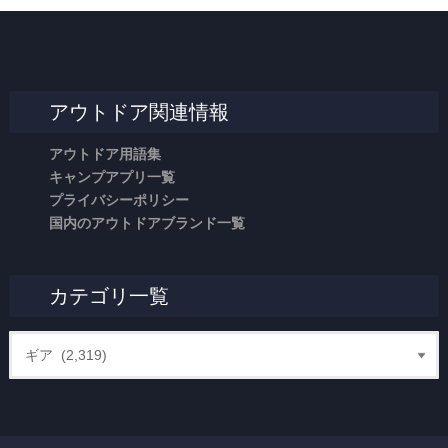
アウトドア関連情報
アウトドア用語集
キャンプアプリ一覧
プライバシーポリシー
国内のアウトドアブランド一覧
カテゴリ一覧