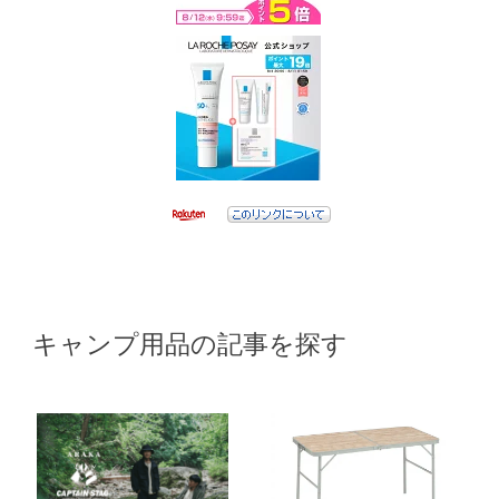
キャンプ用品の記事を探す