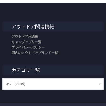
アウトドア関連情報
アウトドア用語集
キャンプアプリ一覧
プライバシーポリシー
国内のアウトドアブランド一覧
カテゴリ一覧