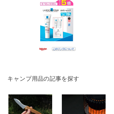
キャンプ用品の記事を探す