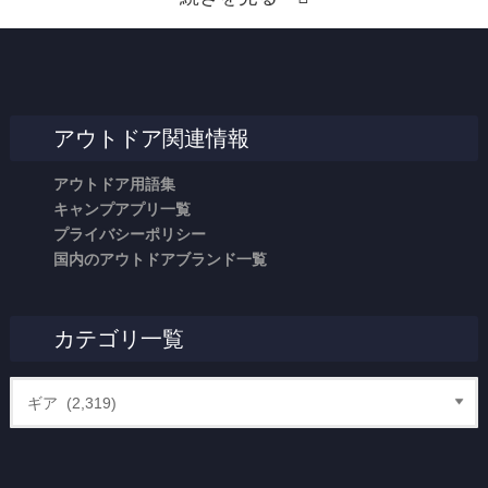
アウトドア関連情報
アウトドア用語集
キャンプアプリ一覧
プライバシーポリシー
国内のアウトドアブランド一覧
カテゴリ一覧