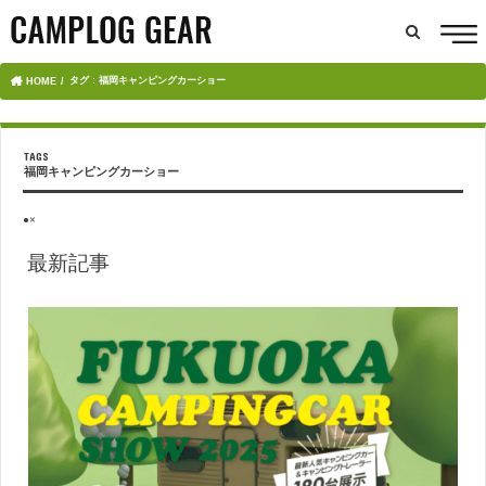
タグ : 福岡キャンピングカーショー
HOME
福岡キャンピングカーショー
●×
最新記事