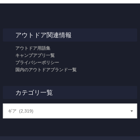
アウトドア関連情報
アウトドア用語集
キャンプアプリ一覧
プライバシーポリシー
国内のアウトドアブランド一覧
カテゴリ一覧