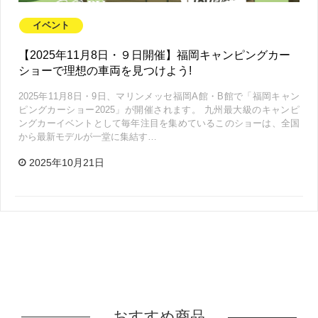
イベント
【2025年11月8日・９日開催】福岡キャンピングカー
ショーで理想の車両を見つけよう!
2025年11月8日・9日、マリンメッセ福岡A館・B館で「福岡キャン
ピングカーショー2025」が開催されます。 九州最大級のキャンピ
ングカーイベントとして毎年注目を集めているこのショーは、全国
から最新モデルが一堂に集結す…
2025年10月21日
おすすめ商品