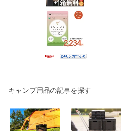
キャンプ用品の記事を探す