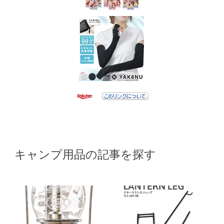
キャンプ用品の記事を探す