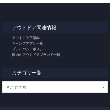
アウトドア関連情報
アウトドア用語集
キャンプアプリ一覧
プライバシーポリシー
国内のアウトドアブランド一覧
カテゴリ一覧