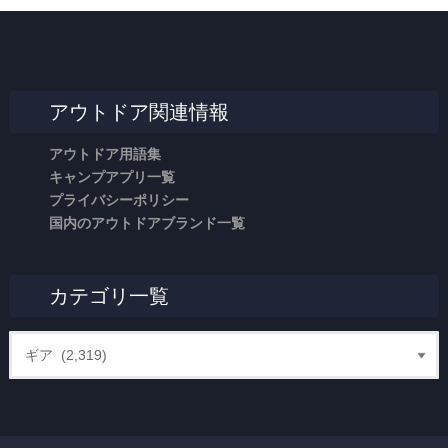
アウトドア関連情報
アウトドア用語集
キャンプアプリ一覧
プライバシーポリシー
国内のアウトドアブランド一覧
カテゴリ一覧