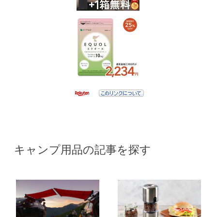
キャンプ用品の記事を探す