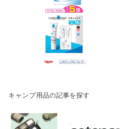
キャンプ用品の記事を探す