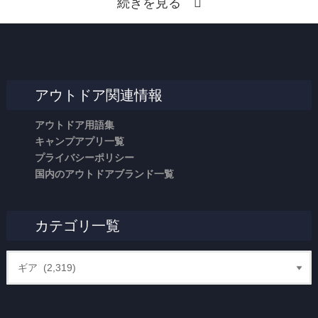
続きを見る
アウトドア関連情報
アウトドア用語集
キャンプアプリ一覧
プライバシーポリシー
国内のアウトドアブランド一覧
カテゴリ一覧