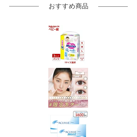
おすすめ商品