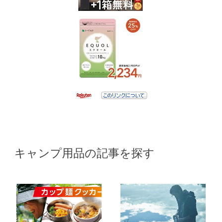
キャンプ用品の記事を探す