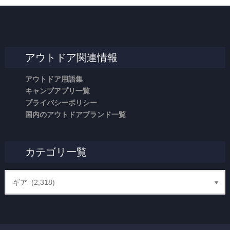
アウトドア関連情報
アウトドア用語集
キャンプアプリ一覧
プライバシーポリシー
国内のアウトドアブランド一覧
カテゴリ一覧