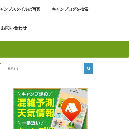
ャンプスタイルの写真
キャンプログを検索
お問い合わせ