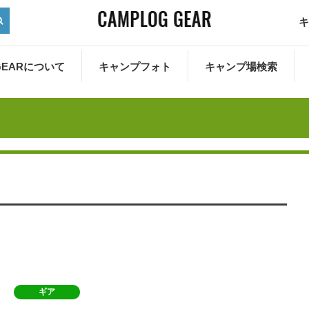
キ
 GEARについて
キャンプフォト
キャンプ場検索
ギア