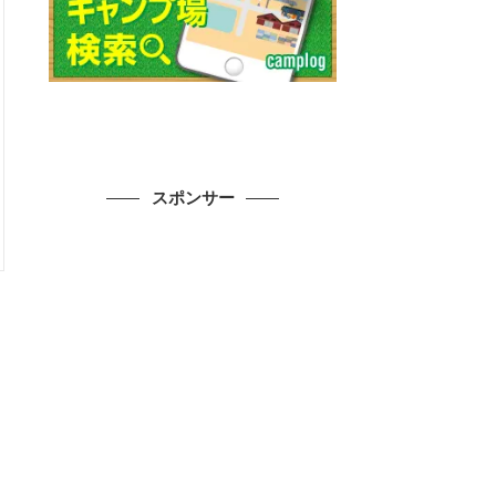
スポンサー