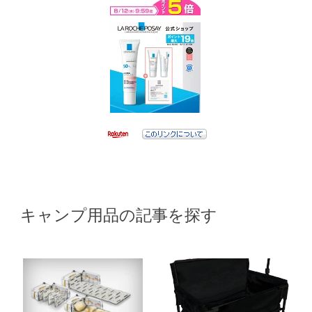
キャンプ用品の記事を探す