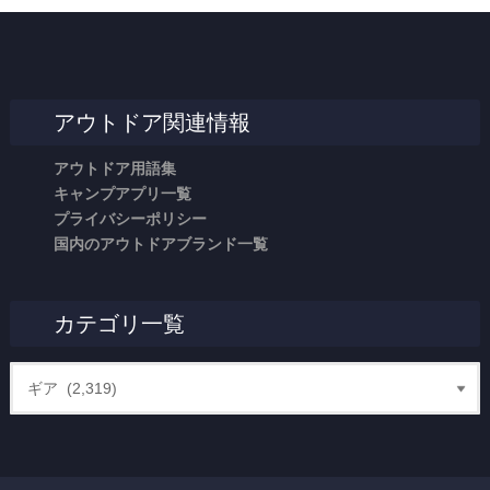
アウトドア関連情報
アウトドア用語集
キャンプアプリ一覧
プライバシーポリシー
国内のアウトドアブランド一覧
カテゴリ一覧