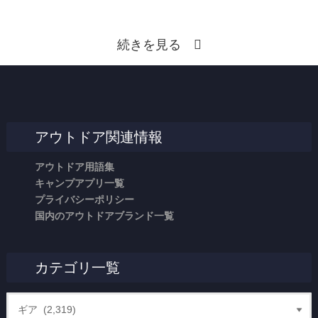
続きを見る
アウトドア関連情報
アウトドア用語集
キャンプアプリ一覧
プライバシーポリシー
国内のアウトドアブランド一覧
カテゴリ一覧