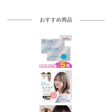
おすすめ商品