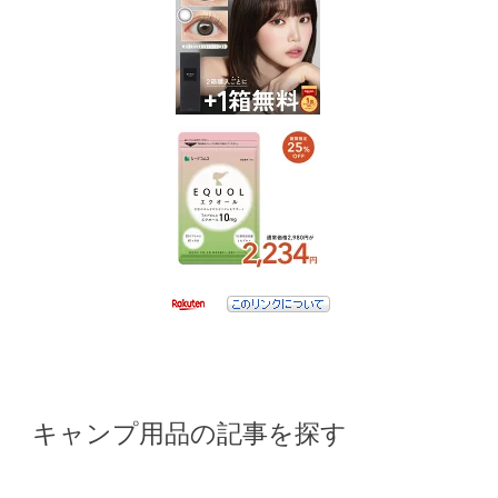
キャンプ用品の記事を探す