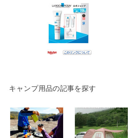
キャンプ用品の記事を探す