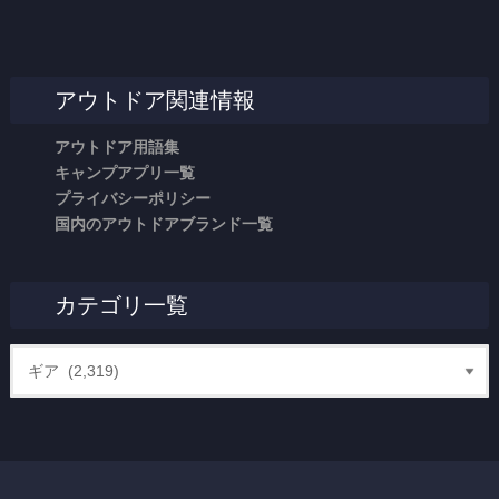
アウトドア関連情報
アウトドア用語集
キャンプアプリ一覧
プライバシーポリシー
国内のアウトドアブランド一覧
カテゴリ一覧