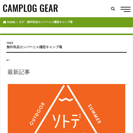
タグ : 無印良品カンパーニャ嬬恋キャンプ場
HOME
無印良品カンパーニャ嬬恋キャンプ場
●×
最新記事