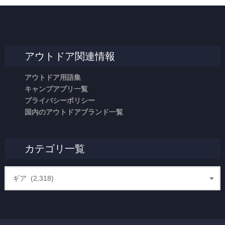
アウトドア関連情報
アウトドア用語集
キャンプアプリ一覧
プライバシーポリシー
国内のアウトドアブランド一覧
カテゴリ一覧