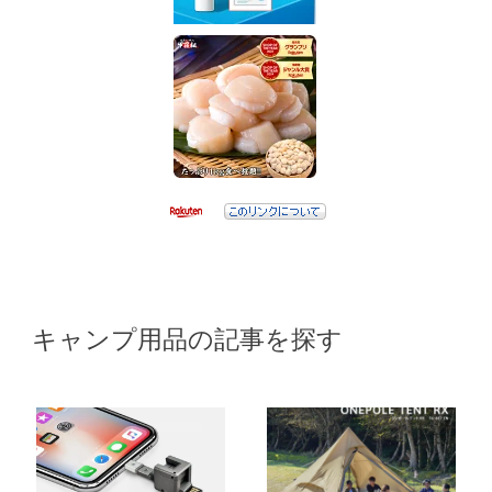
キャンプ用品の記事を探す