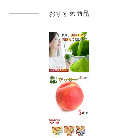
おすすめ商品