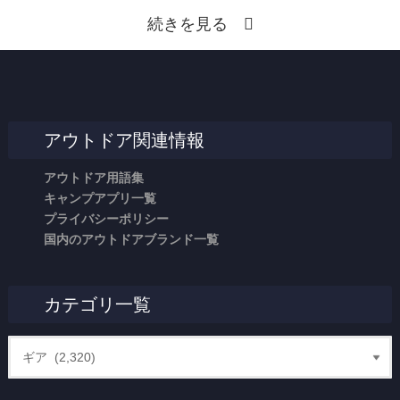
続きを見る
アウトドア関連情報
アウトドア用語集
キャンプアプリ一覧
プライバシーポリシー
国内のアウトドアブランド一覧
カテゴリ一覧