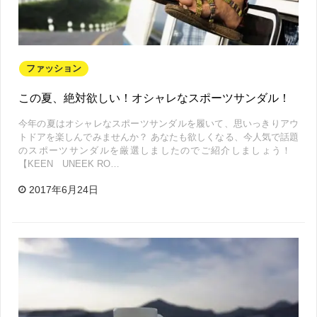
ファッション
この夏、絶対欲しい！オシャレなスポーツサンダル！
今年の夏はオシャレなスポーツサンダルを履いて、思いっきりアウ
トドアを楽しんでみませんか？ あなたも欲しくなる、今人気で話題
のスポーツサンダルを厳選しましたのでご紹介しましょう！
【KEEN UNEEK RO…
2017年6月24日