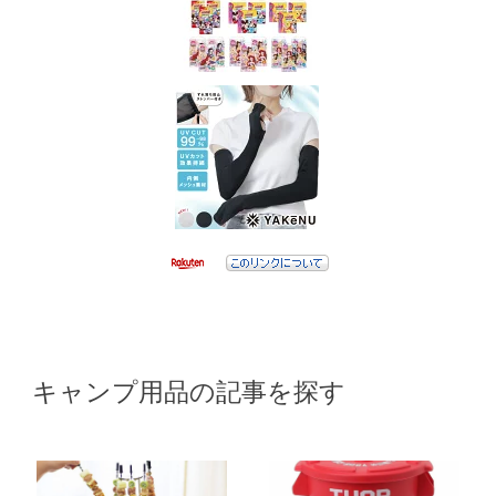
キャンプ用品の記事を探す