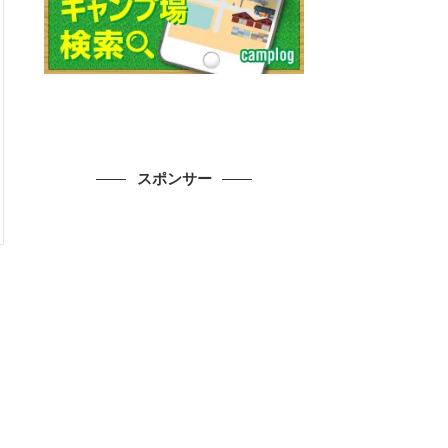
スポンサー