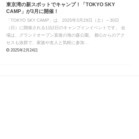
東京湾の新スポットでキャンプ！「TOKYO SKY
CAMP」が3月に開催！
「TOKYO SKY CAMP」は、2025年3月29日（土）～30日
（日）に開催される1泊2日のキャンプインイベントです。 会
場は、グランドオープン直後の海の森公園。 都心からのアク
セスも抜群で、家族や友人と気軽に参加…
2025年2月24日