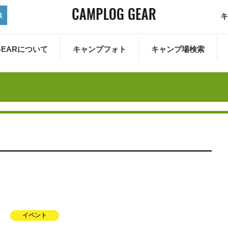
キ
 GEARについて
キャンプフォト
キャンプ場検索
イベント