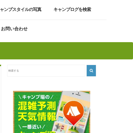
ャンプスタイルの写真
キャンプログを検索
お問い合わせ