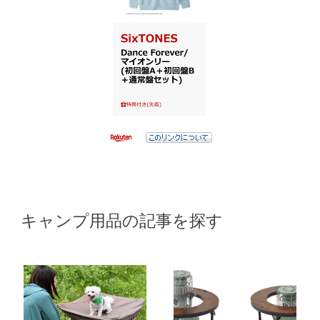
キャンプ用品の記事を探す