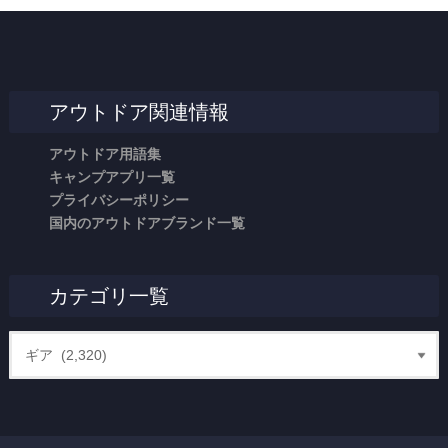
アウトドア関連情報
アウトドア用語集
キャンプアプリ一覧
プライバシーポリシー
国内のアウトドアブランド一覧
カテゴリ一覧