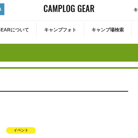
キ
 GEARについて
キャンプフォト
キャンプ場検索
イベント