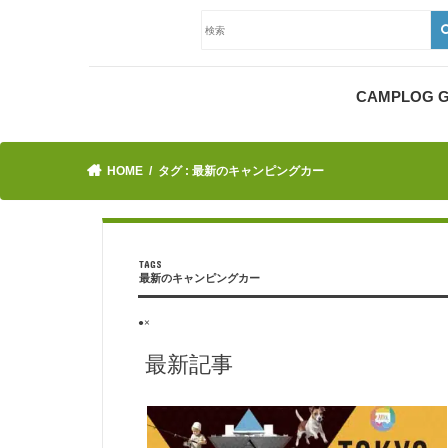
CAMPLOG
HOME
タグ : 最新のキャンピングカー
最新のキャンピングカー
●×
最新記事