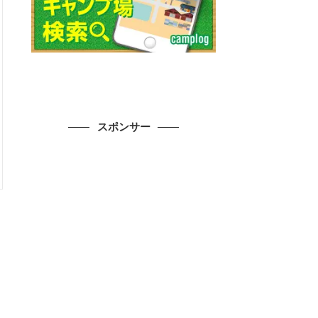
スポンサー