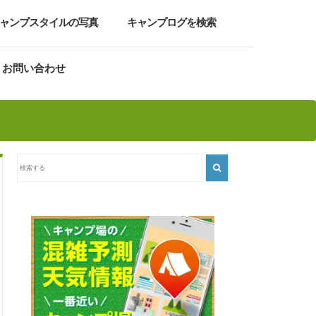
ャンプスタイルの写真
キャンプログを検索
お問い合わせ