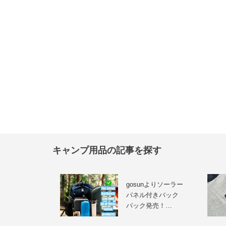
キャンプ用品の記事を探す
gosunよりソーラー
パネル付きバック
パック発売！…