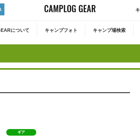
キ
 GEARについて
キャンプフォト
キャンプ場検索
ギア