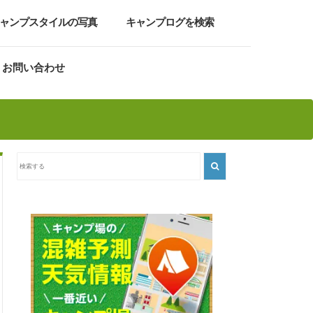
ャンプスタイルの写真
キャンプログを検索
お問い合わせ