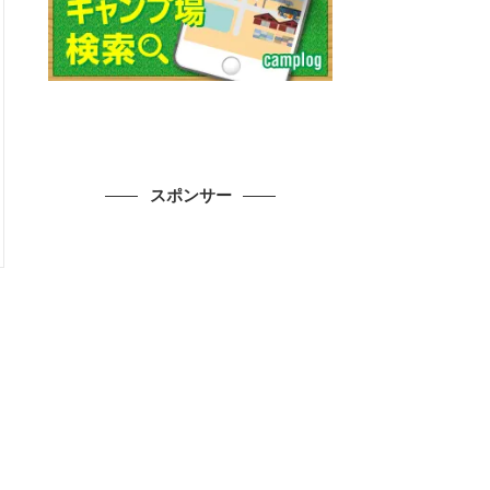
スポンサー