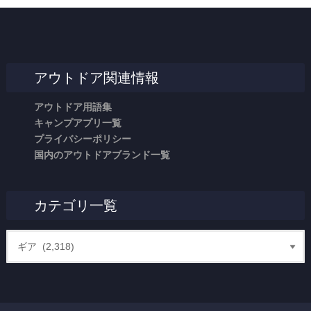
アウトドア関連情報
アウトドア用語集
キャンプアプリ一覧
プライバシーポリシー
国内のアウトドアブランド一覧
カテゴリ一覧