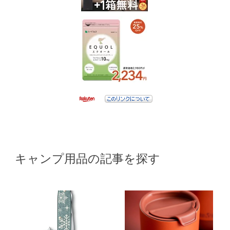
キャンプ用品の記事を探す