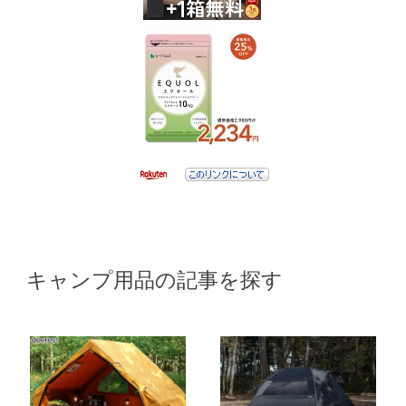
キャンプ用品の記事を探す