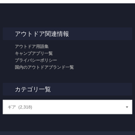
アウトドア関連情報
アウトドア用語集
キャンプアプリ一覧
プライバシーポリシー
国内のアウトドアブランド一覧
カテゴリ一覧