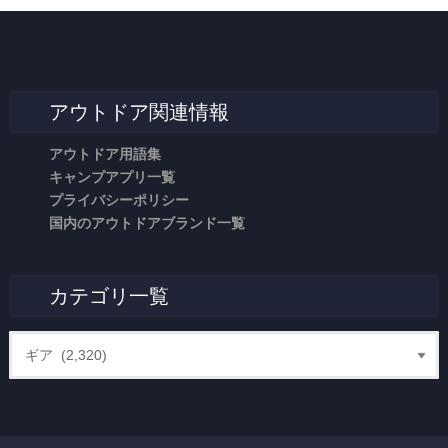
アウトドア関連情報
アウトドア用語集
キャンプアプリ一覧
プライバシーポリシー
国内のアウトドアブランド一覧
カテゴリ一覧