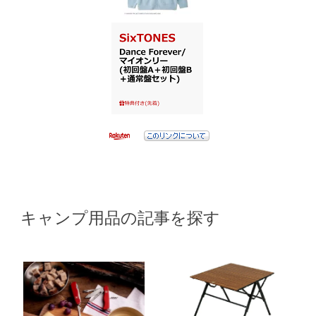
キャンプ用品の記事を探す