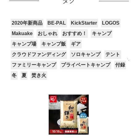
タグ
2020年新商品
BE-PAL
KickStarter
LOGOS
Makuake
おしゃれ
おすすめ！
キャンプ
キャンプ場
キャンプ飯
ギア
クラウドファンディング
ソロキャンプ
テント
ファミリーキャンプ
プライベートキャンプ
付録
冬
夏
焚き火