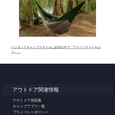
ハンモックキャンプスタイルに必須のギア「アドベンチャーキル
ト」…
アウトドア関連情報
アウトドア用語集
キャンプアプリ一覧
プライバシーポリシー