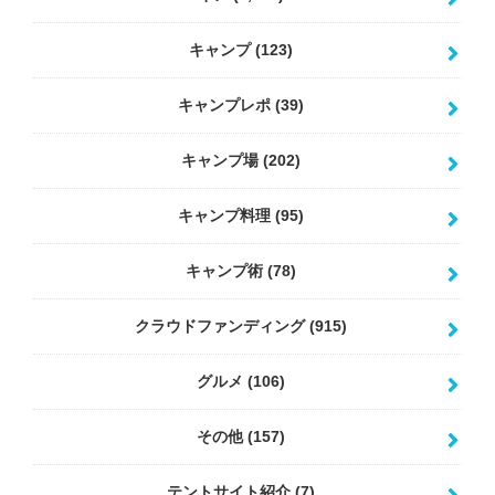
キャンプ
(123)
キャンプレポ
(39)
キャンプ場
(202)
キャンプ料理
(95)
キャンプ術
(78)
クラウドファンディング
(915)
グルメ
(106)
その他
(157)
テントサイト紹介
(7)