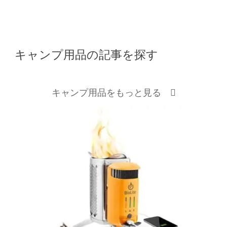
キャンプ用品の記事を探す
キャンプ用品をもっと見る