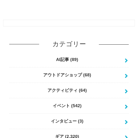
カテゴリー
AI記事
(89)
アウトドアショップ
(68)
アクティビティ
(64)
イベント
(542)
インタビュー
(3)
ギア
(2,320)