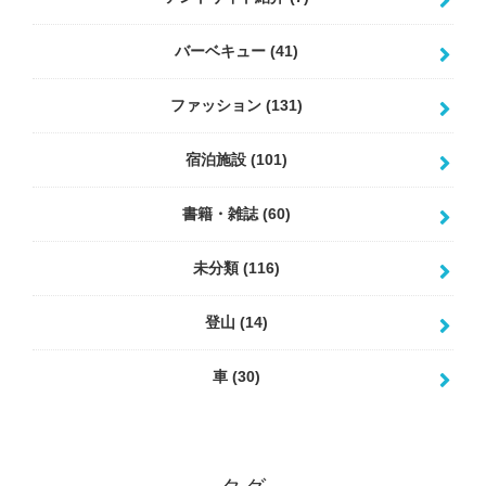
バーベキュー
(41)
ファッション
(131)
宿泊施設
(101)
書籍・雑誌
(60)
未分類
(116)
登山
(14)
車
(30)