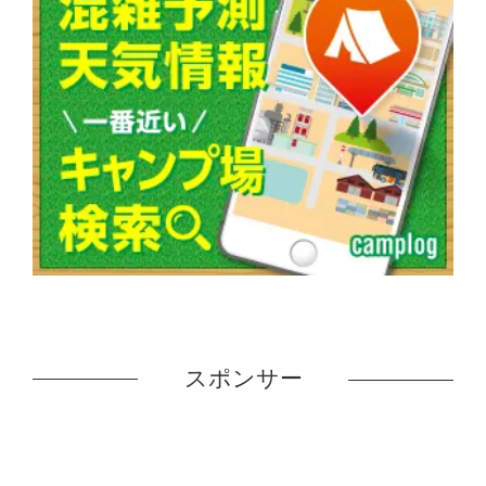
スポンサー