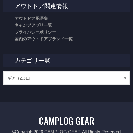
アウトドア関連情報
アウトドア用語集
キャンプアプリ一覧
プライバシーポリシー
国内のアウトドアブランド一覧
カテゴリ一覧
©Copyright2026
CAMPLOG GEAR
.All Rights Reserved.