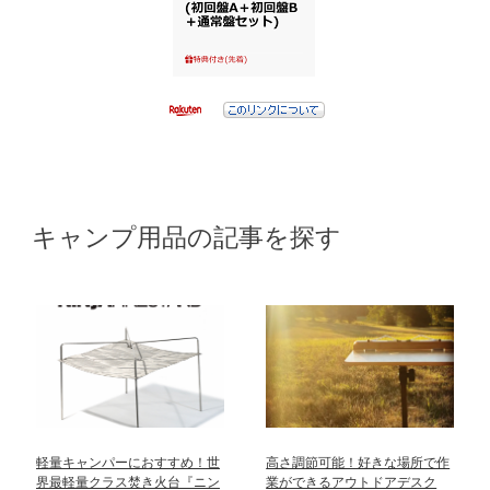
キャンプ用品の記事を探す
軽量キャンパーにおすすめ！世
高さ調節可能！好きな場所で作
界最軽量クラス焚き火台『ニン
業ができるアウトドアデスク