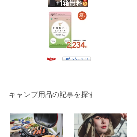
キャンプ用品の記事を探す