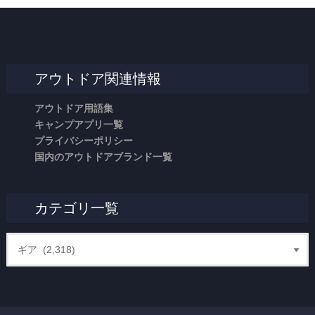
アウトドア関連情報
アウトドア用語集
キャンプアプリ一覧
プライバシーポリシー
国内のアウトドアブランド一覧
カテゴリ一覧