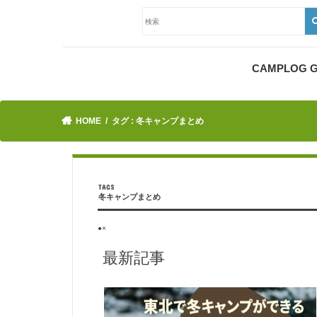
CAMPLOG
HOME
タグ : 冬キャンプまとめ
冬キャンプまとめ
●×
最新記事