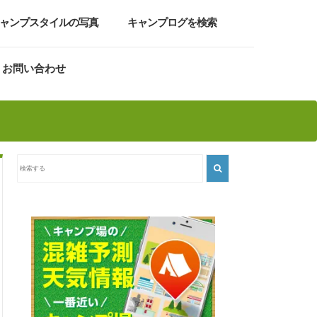
ャンプスタイルの写真
キャンプログを検索
お問い合わせ