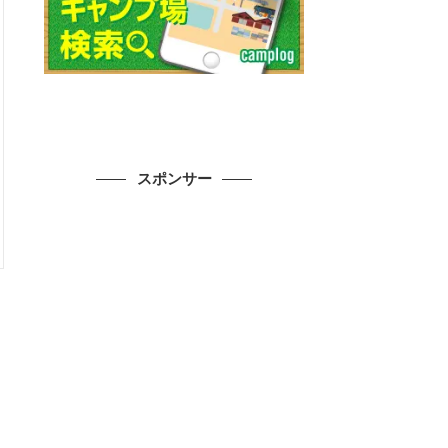
スポンサー