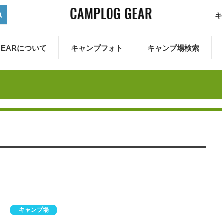
キ
 GEARについて
キャンプフォト
キャンプ場検索
キャンプ場