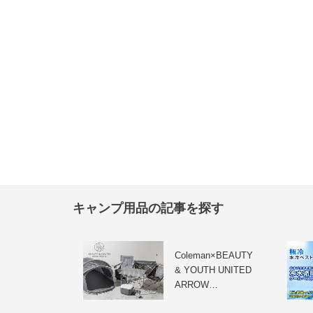
キャンプ用品の記事を探す
Coleman×BEAUTY
& YOUTH UNITED
ARROW…