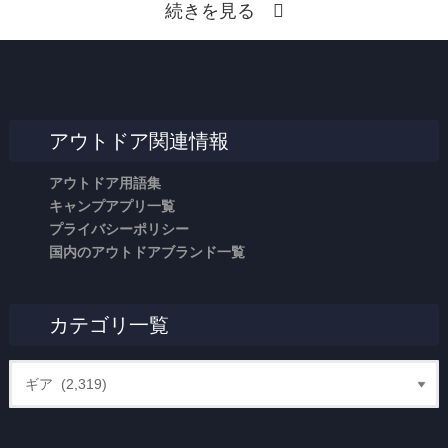
続きを見る
アウトドア関連情報
アウトドア用語集
キャンプアプリ一覧
プライバシーポリシー
国内のアウトドアブランド一覧
カテゴリ一覧