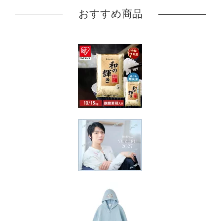
おすすめ商品