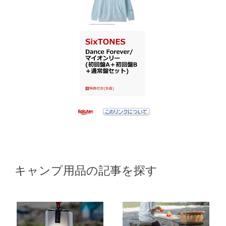
キャンプ用品の記事を探す