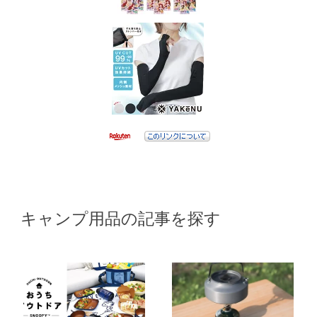
キャンプ用品の記事を探す