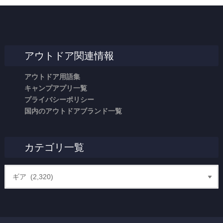
アウトドア関連情報
アウトドア用語集
キャンプアプリ一覧
プライバシーポリシー
国内のアウトドアブランド一覧
カテゴリ一覧