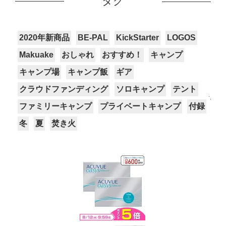
タグ
2020年新商品
BE-PAL
KickStarter
LOGOS
Makuake
おしゃれ
おすすめ！
キャンプ
キャンプ場
キャンプ飯
ギア
クラウドファンディング
ソロキャンプ
テント
ファミリーキャンプ
プライベートキャンプ
付録
冬
夏
焚き火