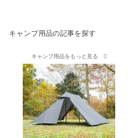
キャンプ用品の記事を探す
キャンプ用品をもっと見る