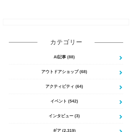
カテゴリー
AI記事
(88)
アウトドアショップ
(68)
アクティビティ
(64)
イベント
(542)
インタビュー
(3)
ギア
(2,319)