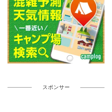
スポンサー