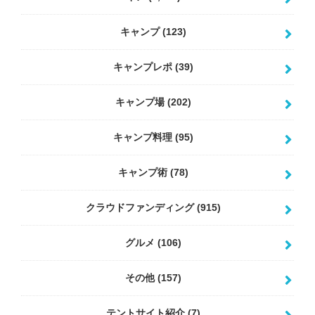
キャンプ
(123)
キャンプレポ
(39)
キャンプ場
(202)
キャンプ料理
(95)
キャンプ術
(78)
クラウドファンディング
(915)
グルメ
(106)
その他
(157)
テントサイト紹介
(7)