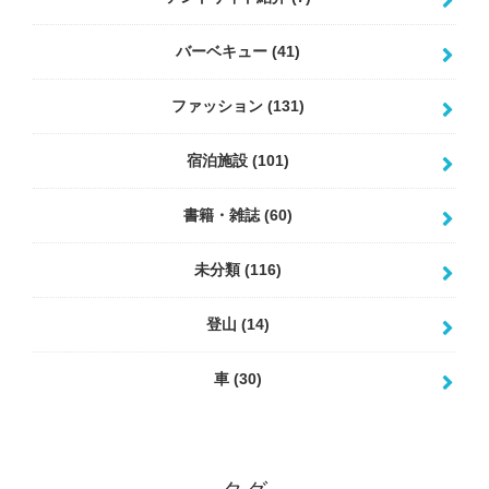
バーベキュー
(41)
ファッション
(131)
宿泊施設
(101)
書籍・雑誌
(60)
未分類
(116)
登山
(14)
車
(30)