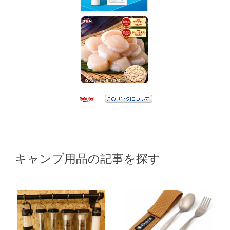
キャンプ用品の記事を探す