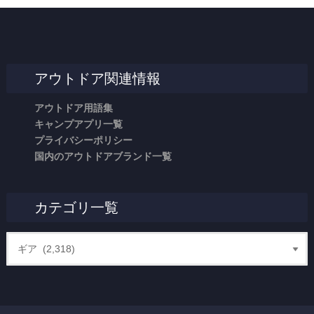
アウトドア関連情報
アウトドア用語集
キャンプアプリ一覧
プライバシーポリシー
国内のアウトドアブランド一覧
カテゴリ一覧