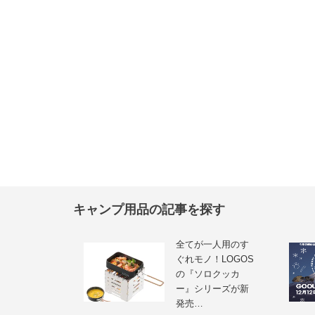
キャンプ用品の記事を探す
全てが一人用のす
ぐれモノ！LOGOS
の『ソロクッカ
ー』シリーズが新
発売…