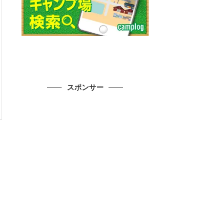
スポンサー