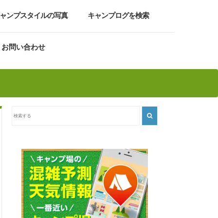
ャンプスタイルの写真
キャンプログを検索
お問い合わせ