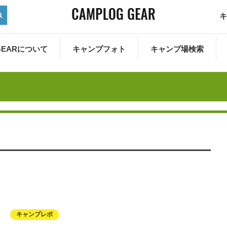
キ
 GEARについて
キャンプフォト
キャンプ場検索
キャンプレポ