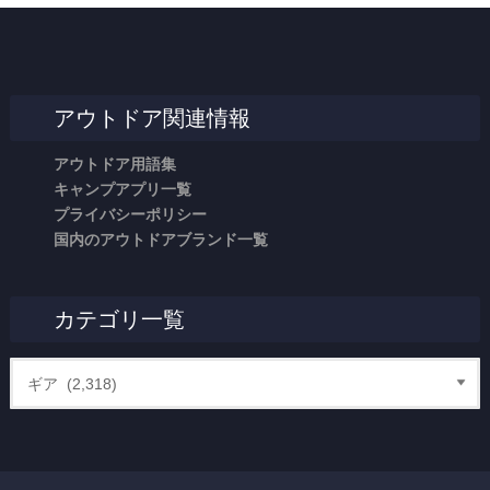
アウトドア関連情報
アウトドア用語集
キャンプアプリ一覧
プライバシーポリシー
国内のアウトドアブランド一覧
カテゴリ一覧