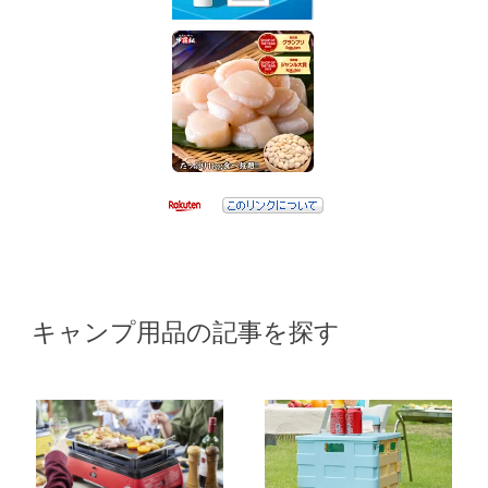
キャンプ用品の記事を探す