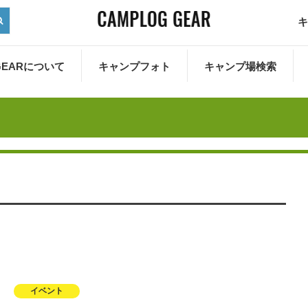
キ
 GEARについて
キャンプフォト
キャンプ場検索
イベント