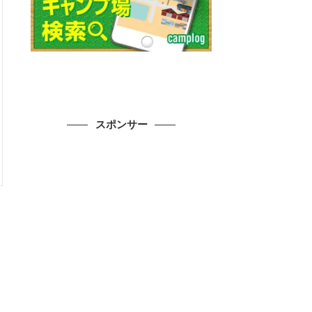
スポンサー