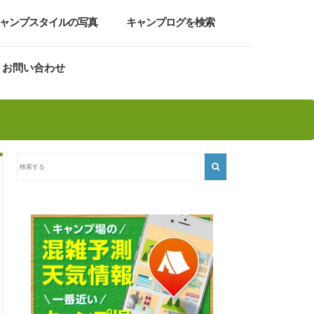
ャンプスタイルの写真
キャンプログを検索
お問い合わせ