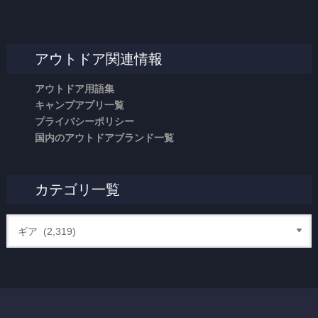
アウトドア関連情報
アウトドア用語集
キャンプアプリ一覧
プライバシーポリシー
国内のアウトドアブランド一覧
カテゴリ一覧