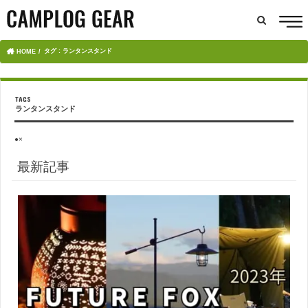
タグ : ランタンスタンド
HOME
ランタンスタンド
●×
最新記事