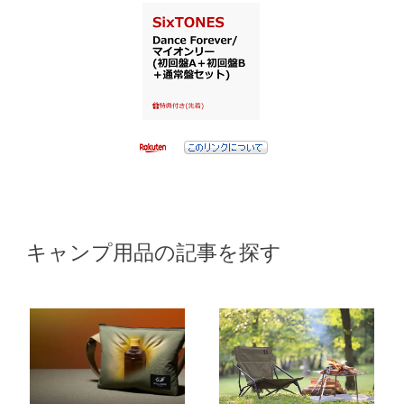
キャンプ用品の記事を探す