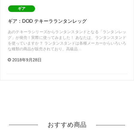
ギア
ギア：DOD テキーラランタンレッグ
あのテキーラシリーズからランタンスタンドとなる「ランタンレッ
グ」が発売！実際に使ってみました！ あなたは、ランタンスタンド
を使っていますか？ ランタンスタンドは各種メーカーからいろいろ
な種類の商品が販売されており、高級品…
2018年9月28日
おすすめ商品