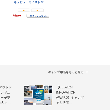
キャンプ用品をもっと見る
アウトド
【CES2024
いレギュ
INNOVATION
ヒーが楽
AWARD】キャンプ
Sun …
でも活躍…