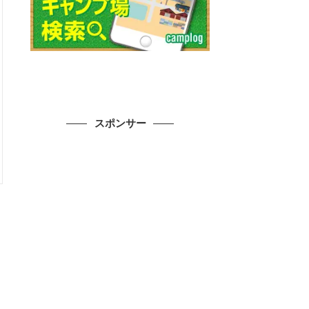
スポンサー