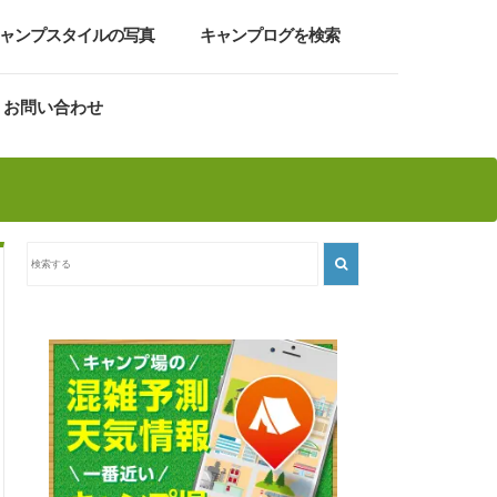
ャンプスタイルの写真
キャンプログを検索
お問い合わせ