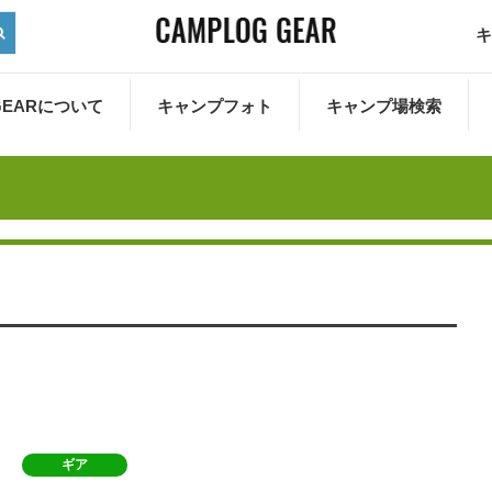
キ
 GEARについて
キャンプフォト
キャンプ場検索
ギア