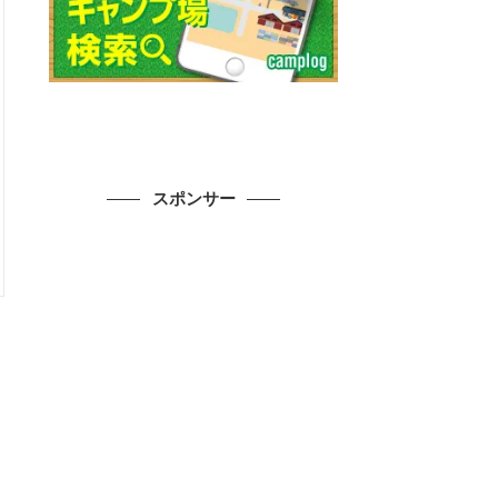
スポンサー