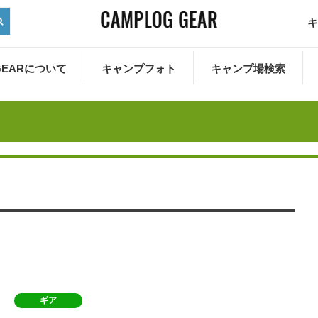
キ
 GEARについて
キャンプフォト
キャンプ場検索
ギア