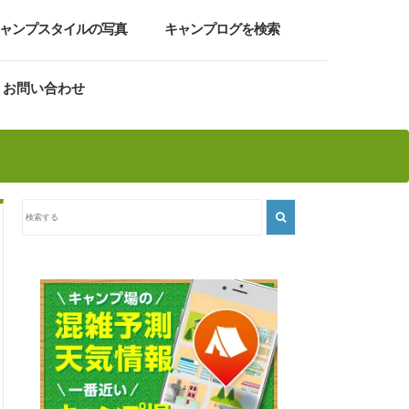
ャンプスタイルの写真
キャンプログを検索
お問い合わせ