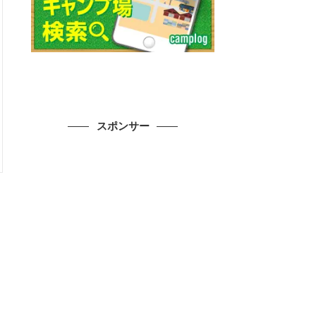
スポンサー