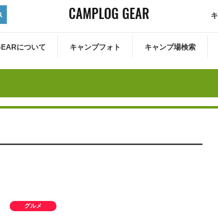
キ
 GEARについて
キャンプフォト
キャンプ場検索
グルメ