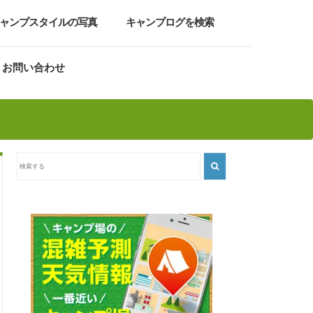
ャンプスタイルの写真
キャンプログを検索
お問い合わせ