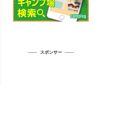
スポンサー