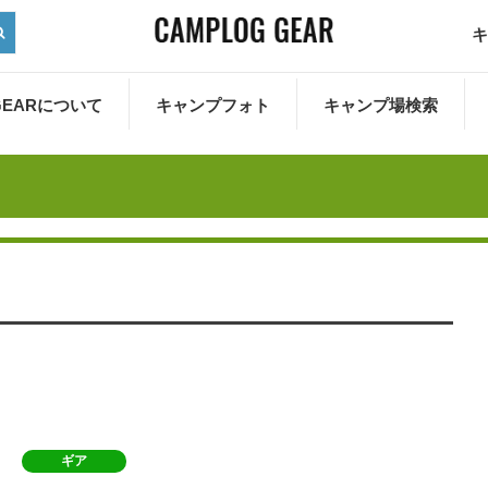
キ
 GEARについて
キャンプフォト
キャンプ場検索
ギア