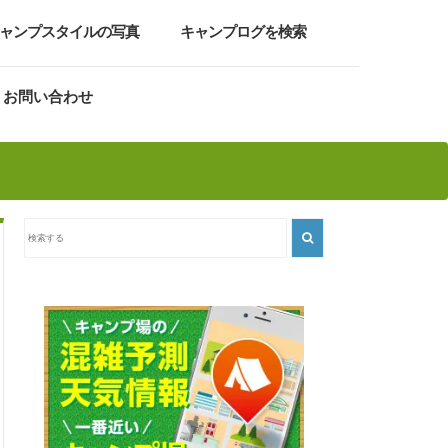
ャンプスタイルの写真
キャンプログを検索
お問い合わせ