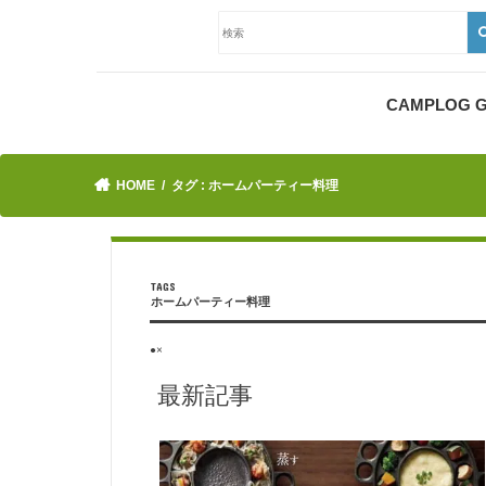
CAMPLOG
HOME
タグ : ホームパーティー料理
ホームパーティー料理
●×
最新記事