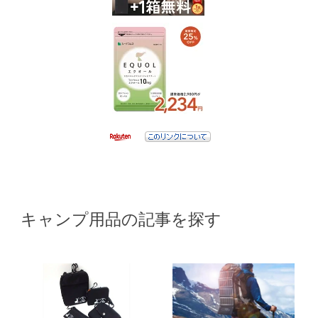
キャンプ用品の記事を探す