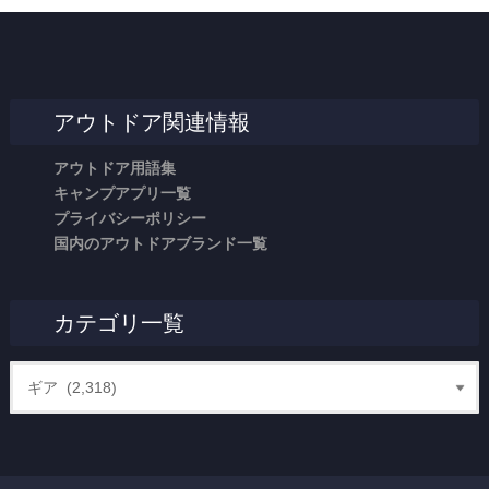
アウトドア関連情報
アウトドア用語集
キャンプアプリ一覧
プライバシーポリシー
国内のアウトドアブランド一覧
カテゴリ一覧