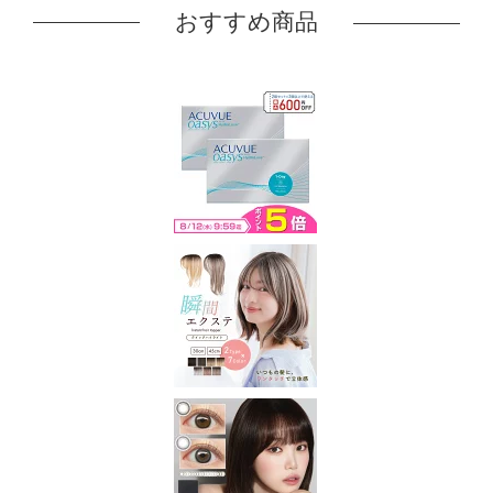
おすすめ商品