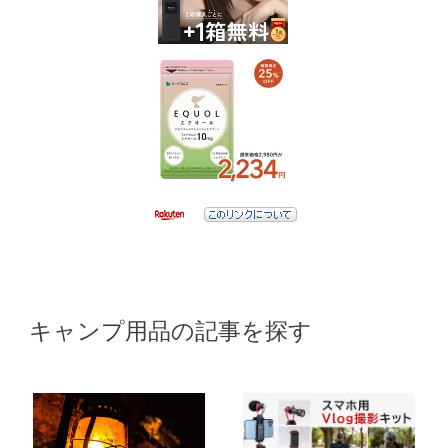
キャンプ用品の記事を探す