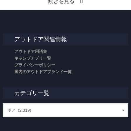
続きを見る
アウトドア関連情報
アウトドア用語集
キャンプアプリ一覧
プライバシーポリシー
国内のアウトドアブランド一覧
カテゴリ一覧