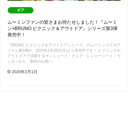
ギア
ムーミンファンの皆さまお待たせしました！『ムーミ
ン×BRUNO ピクニック＆アウトドア』シリーズ第3弾
発売中！
『BRUNO ピクニック＆アウトドアシリーズ』のムーミンコラボア
イテム第3弾が、2020年1月20日(月)より発売中です！ ピクニックや
アウトドアで活躍するサンシェード・チェア・レジャーシート・ラ
ンタンから、普段のお買い…
2020年2月1日