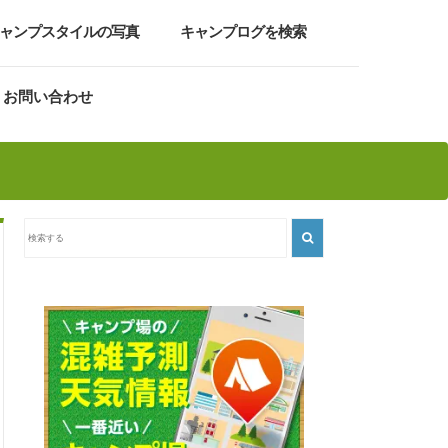
ャンプスタイルの写真
キャンプログを検索
お問い合わせ