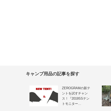
キャンプ用品の記事を探す
ZEROGRAMの新テ
ントを試すチャン
ス！『2019SSテン
トモニター…