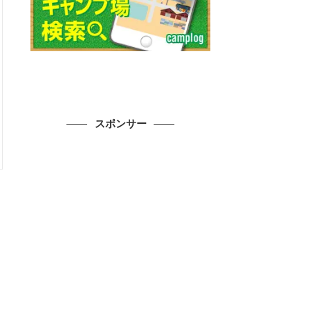
スポンサー