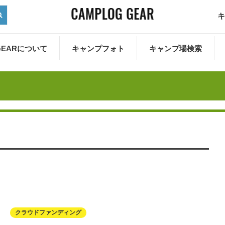
キ
 GEARについて
キャンプフォト
キャンプ場検索
クラウドファンディング