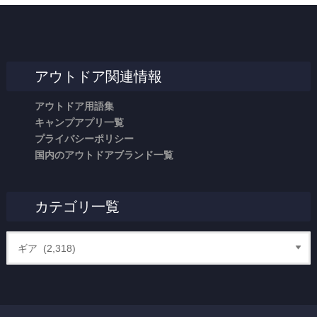
アウトドア関連情報
アウトドア用語集
キャンプアプリ一覧
プライバシーポリシー
国内のアウトドアブランド一覧
カテゴリ一覧