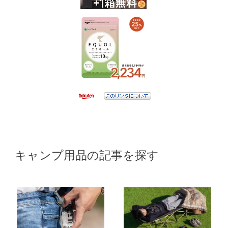
キャンプ用品の記事を探す