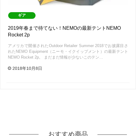
ギア
2019年春まで待てない！NEMOの最新テントNEMO
Rocket 2p
アメリカで開催されたOutdoor Retailer Summer 2018でお披露目さ
れたNEMO Equipment（ニーモ・イクイップメント）の最新テント
NEMO Rocket 2p。 まだまだ情報が少ないこのテン…
2018年10月8日
おすすめ商品