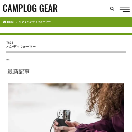
タグ : ハンディウォーマー
HOME
ハンディウォーマー
●×
最新記事