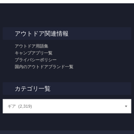
アウトドア関連情報
アウトドア用語集
キャンプアプリ一覧
プライバシーポリシー
国内のアウトドアブランド一覧
カテゴリ一覧