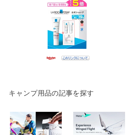
キャンプ用品の記事を探す