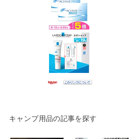
キャンプ用品の記事を探す