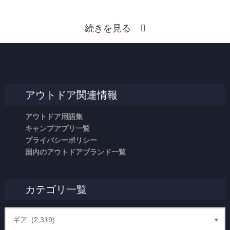
続きを見る
アウトドア関連情報
アウトドア用語集
キャンプアプリ一覧
プライバシーポリシー
国内のアウトドアブランド一覧
カテゴリ一覧