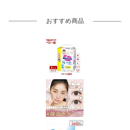
おすすめ商品