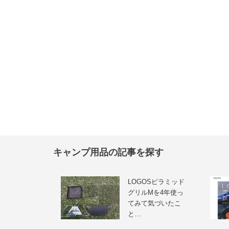
キャンプ用品の記事を探す
LOGOSピラミッド
グリルMを4年使っ
てみて気づいたこ
と…