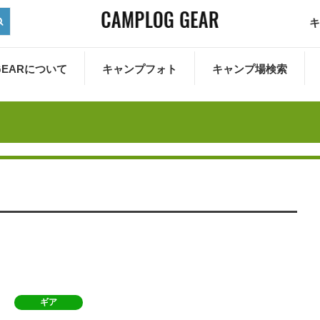
キ
 GEARについて
キャンプフォト
キャンプ場検索
ギア