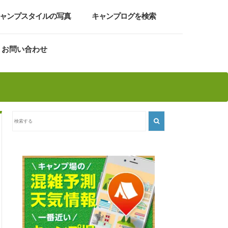
ャンプスタイルの写真
キャンプログを検索
お問い合わせ