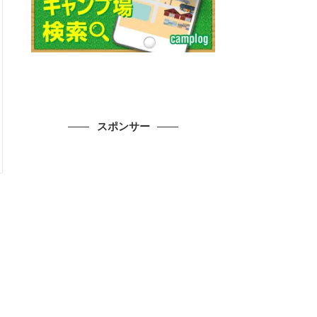
スポンサー