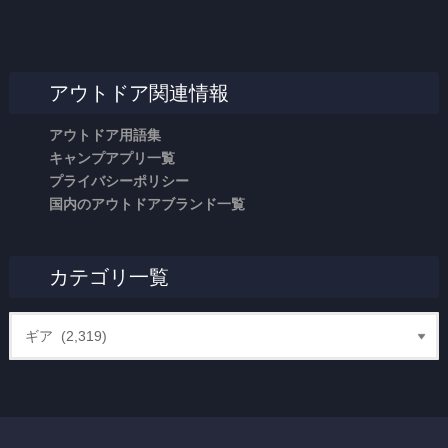
アウトドア関連情報
アウトドア用語集
キャンプアプリ一覧
プライバシーポリシー
国内のアウトドアブランド一覧
カテゴリ一覧