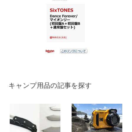
キャンプ用品の記事を探す